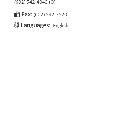
(602) 542-4043 (O)
Fax:
(602) 542-3520
Languages:
,English