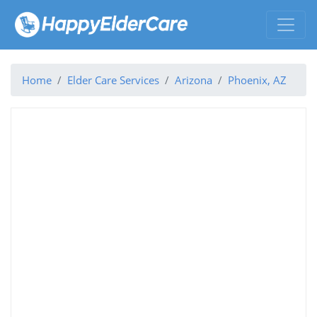
Home
Elder Care Services
Arizona
Phoenix, AZ