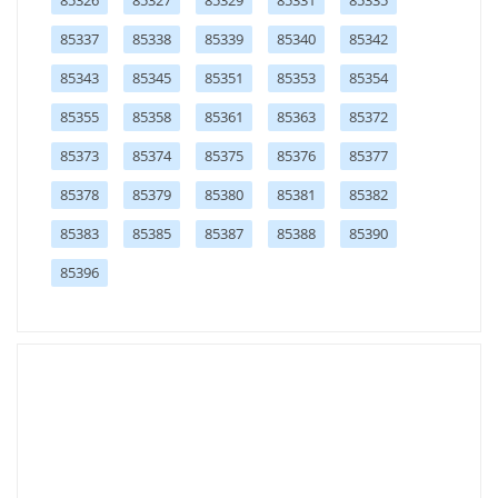
85337
85338
85339
85340
85342
85343
85345
85351
85353
85354
85355
85358
85361
85363
85372
85373
85374
85375
85376
85377
85378
85379
85380
85381
85382
85383
85385
85387
85388
85390
85396