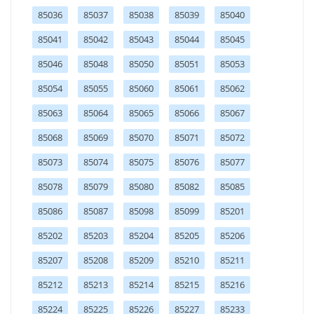
85036
85037
85038
85039
85040
85041
85042
85043
85044
85045
85046
85048
85050
85051
85053
85054
85055
85060
85061
85062
85063
85064
85065
85066
85067
85068
85069
85070
85071
85072
85073
85074
85075
85076
85077
85078
85079
85080
85082
85085
85086
85087
85098
85099
85201
85202
85203
85204
85205
85206
85207
85208
85209
85210
85211
85212
85213
85214
85215
85216
85224
85225
85226
85227
85233