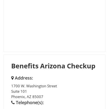
Benefits Arizona Checkup
Address:
1700 W. Washington Street
Suite 101
Phoenix
,
AZ
85007
Telephone(s):